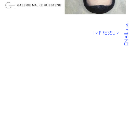
EMAIL me.
IMPRESSUM