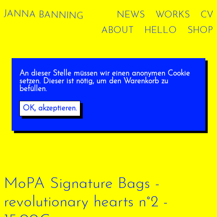
JANNA BANNING
NEWS
WORKS
CV
ABOUT
HELLO
SHOP
An dieser Stelle müssen wir einen anonymen Cookie
setzen. Dieser ist nötig, um den Warenkorb zu
befüllen.
OK, akzeptieren.
MoPA Signature Bags -
revolutionary hearts n°2 -