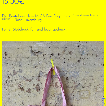
15.00€
"revolutionary hearts
Der Beutel aus dem MoPA Fan Shop in der
edition"
- Rosa Luxemburg
Feiner Siebdruck, fair und local gedruckt.