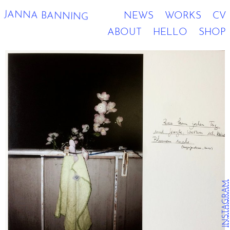
JANNA BANNING
NEWS
WORKS
CV
ABOUT
HELLO
SHOP
INSTAGRAM