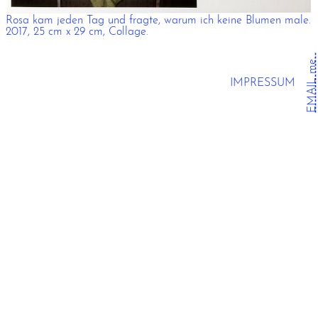
Rosa kam jeden Tag und fragte, warum ich keine Blumen male.
2017, 25 cm x 29 cm, Collage.
EMAIL me.
IMPRESSUM